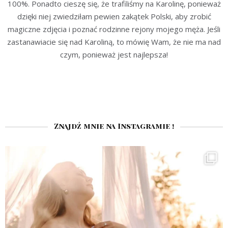
100%. Ponadto cieszę się, że trafiliśmy na Karolinę, ponieważ
dzięki niej zwiedziłam pewien zakątek Polski, aby zrobić
magiczne zdjęcia i poznać rodzinne rejony mojego męża. Jeśli
zastanawiacie się nad Karoliną, to mówię Wam, że nie ma nad
czym, ponieważ jest najlepsza!
Znajdź mnie na Instagramie !