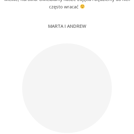
często wracać
MARTA I ANDREW