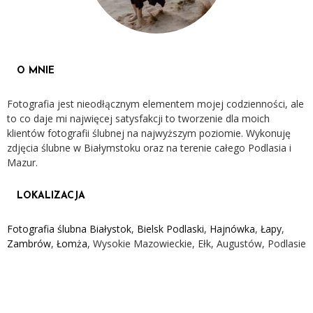
O MNIE
Fotografia jest nieodłącznym elementem mojej codzienności, ale
to co daje mi najwięcej satysfakcji to tworzenie dla moich
klientów fotografii ślubnej na najwyższym poziomie. Wykonuję
zdjęcia ślubne w Białymstoku oraz na terenie całego Podlasia i
Mazur.
LOKALIZACJA
Fotografia ślubna Białystok
,
Bielsk Podlaski
,
Hajnówka
,
Łapy
,
Zambrów
,
Łomża
, Wysokie Mazowieckie, Ełk, Augustów, Podlasie