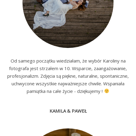
Od samego początku wiedziałam, że wybór Karoliny na
fotografa jest strzałem w 10. Wsparcie, zaangażowanie,
profesjonalizm. Zdjęcia są piękne, naturalne, spontaniczne,
uchwycone wszystkie najważniejsze chwile. Wspaniała
pamiątka na całe życie - dziękujemy !
KAMILA & PAWEŁ