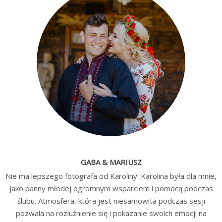
GABA & MARIUSZ
Nie ma lepszego fotografa od Karoliny! Karolina była dla mnie,
jako panny młodej ogromnym wsparciem i pomocą podczas
ślubu. Atmosfera, która jest niesamowita podczas sesji
pozwala na rozluźnienie się i pokazanie swoich emocji na