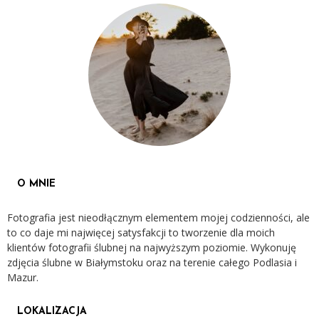
O MNIE
Fotografia jest nieodłącznym elementem mojej codzienności, ale
to co daje mi najwięcej satysfakcji to tworzenie dla moich
klientów fotografii ślubnej na najwyższym poziomie. Wykonuję
zdjęcia ślubne w Białymstoku oraz na terenie całego Podlasia i
Mazur.
LOKALIZACJA